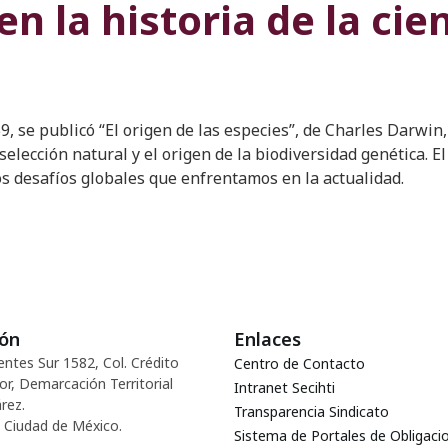
 la historia de la cien
 se publicó “El origen de las especies”, de Charles Darwin, 
 selección natural y el origen de la biodiversidad genética. 
os desafíos globales que enfrentamos en la actualidad.
ión
Enlaces
entes Sur 1582, Col. Crédito
Centro de Contacto
or, Demarcación Territorial
Intranet Secihti
rez.
Transparencia Sindicato
 Ciudad de México.
Sistema de Portales de Obligaci