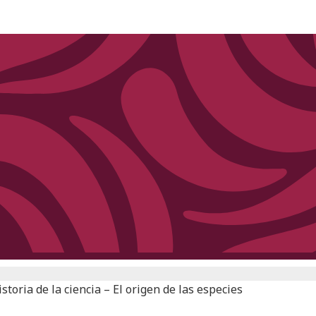
storia de la ciencia – El origen de las especies