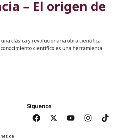
cia – El origen de
una clásica y revolucionaria obra científica
El conocimiento científico es una herramienta
Síguenos
ones de