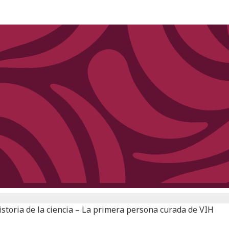
istoria de la ciencia – La primera persona curada de VIH