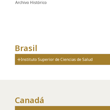
Archivo Histórico
Brasil
Instituto Superior de Ciencias de Salud
Canadá