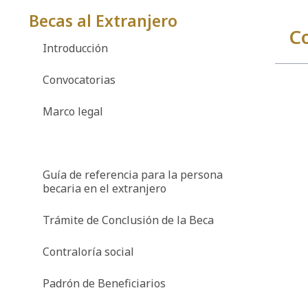
Becas al Extranjero
C
Introducción
Convocatorias
Marco legal
Convenios de Colaboración
Guía de referencia para la persona
becaria en el extranjero
Trámite de Conclusión de la Beca
Contraloría social
Padrón de Beneficiarios