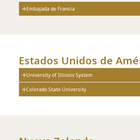
Embajada de Francia
Estados Unidos de Amé
University of Illinois System
Colorado State University