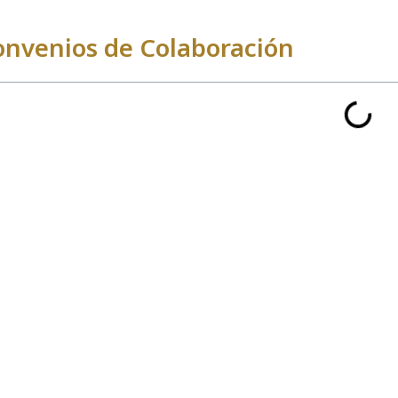
onvenios de Colaboración