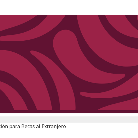
ión para Becas al Extranjero