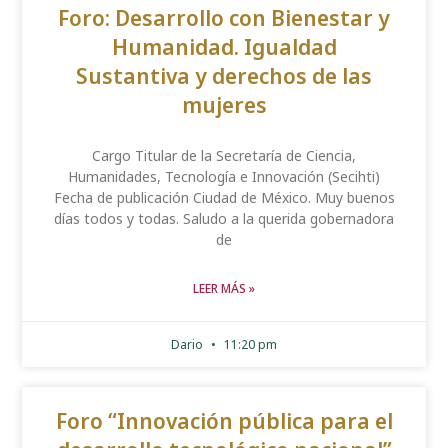
Foro: Desarrollo con Bienestar y
Humanidad. Igualdad
Sustantiva y derechos de las
mujeres
Cargo Titular de la Secretaría de Ciencia,
Humanidades, Tecnología e Innovación (Secihti)
Fecha de publicación Ciudad de México. Muy buenos
días todos y todas. Saludo a la querida gobernadora
de
LEER MÁS »
Dario
11:20 pm
Foro “Innovación pública para el