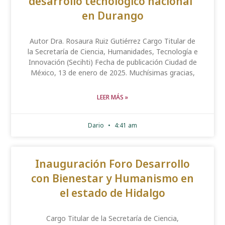
desarrollo tecnológico nacional”
en Durango
Autor Dra. Rosaura Ruiz Gutiérrez Cargo Titular de
la Secretaría de Ciencia, Humanidades, Tecnología e
Innovación (Secihti) Fecha de publicación Ciudad de
México, 13 de enero de 2025. Muchísimas gracias,
LEER MÁS »
Dario
4:41 am
Inauguración Foro Desarrollo
con Bienestar y Humanismo en
el estado de Hidalgo
Cargo Titular de la Secretaría de Ciencia,