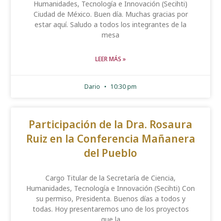
Humanidades, Tecnología e Innovación (Secihti)
Ciudad de México. Buen día. Muchas gracias por
estar aquí. Saludo a todos los integrantes de la
mesa
LEER MÁS »
Dario
10:30 pm
Participación de la Dra. Rosaura
Ruiz en la Conferencia Mañanera
del Pueblo
Cargo Titular de la Secretaría de Ciencia,
Humanidades, Tecnología e Innovación (Secihti) Con
su permiso, Presidenta. Buenos días a todos y
todas. Hoy presentaremos uno de los proyectos
que la