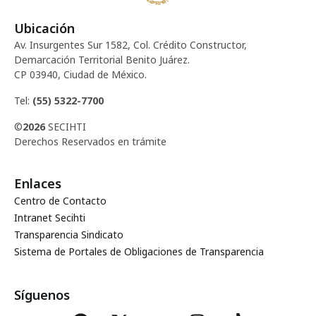
Ubicación
Av. Insurgentes Sur 1582, Col. Crédito Constructor,
Demarcación Territorial Benito Juárez.
CP 03940, Ciudad de México.
Tel:
(55) 5322-7700
©
2026
SECIHTI
Derechos Reservados en trámite
Enlaces
Centro de Contacto
Intranet Secihti
Transparencia Sindicato
Sistema de Portales de Obligaciones de Transparencia
Síguenos