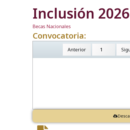
Inclusión 2026
Becas Nacionales
Convocatoria:
Anterior
Sig
Desca