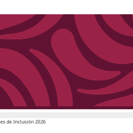
es de Inclusión 2026