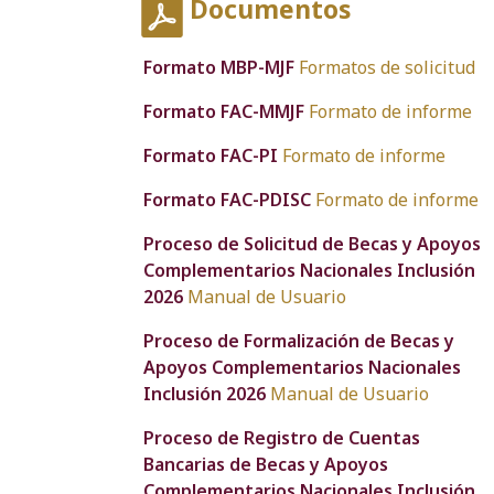
Documentos
Formato MBP-MJF
Formatos de solicitud
Formato FAC-MMJF
Formato de informe
Formato FAC-PI
Formato de informe
Formato FAC-PDISC
Formato de informe
Proceso de Solicitud de Becas y Apoyos
Complementarios Nacionales Inclusión
2026
Manual de Usuario
Proceso de Formalización de Becas y
Apoyos Complementarios Nacionales
Inclusión 2026
Manual de Usuario
Proceso de Registro de Cuentas
Bancarias de Becas y Apoyos
Complementarios Nacionales Inclusión