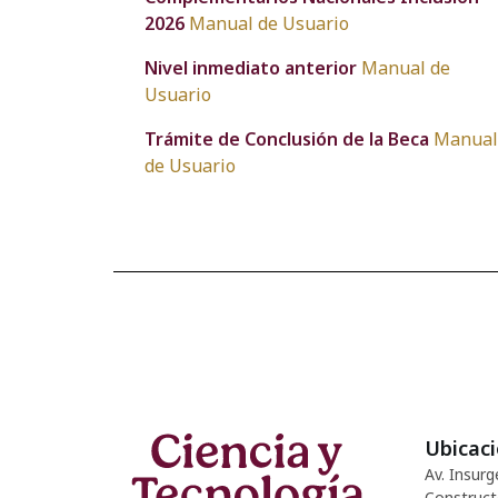
2026
Manual de Usuario
Nivel inmediato anterior
Manual de
Usuario
Trámite de Conclusión de la Beca
Manual
de Usuario
Ubicac
Av. Insurg
Construct