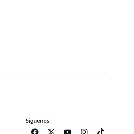
Síguenos