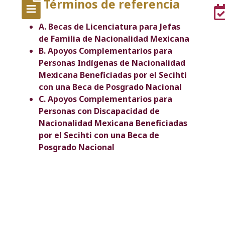
Términos de referencia
A. Becas de Licenciatura para Jefas
de Familia de Nacionalidad Mexicana
B. Apoyos Complementarios para
Personas Indígenas de Nacionalidad
Mexicana Beneficiadas por el Secihti
con una Beca de Posgrado Nacional
C. Apoyos Complementarios para
Personas con Discapacidad de
Nacionalidad Mexicana Beneficiadas
por el Secihti con una Beca de
Posgrado Nacional