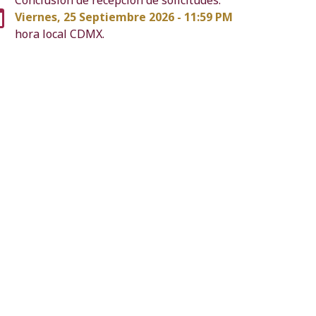
Viernes, 25 Septiembre 2026 - 11:59 PM
hora local CDMX.