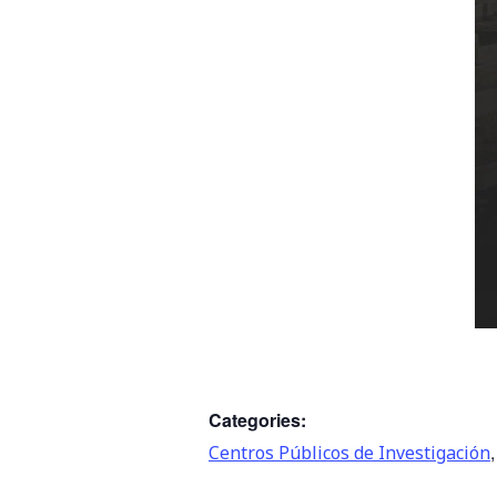
Categories:
Centros Públicos de Investigación