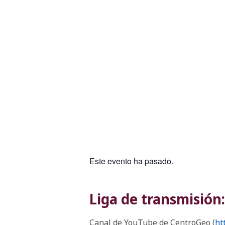
Este evento ha pasado.
Liga de transmisión:
Canal de YouTube de CentroGeo (
ht