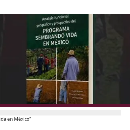
ida en México”