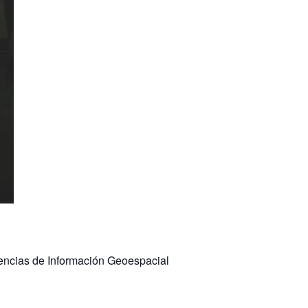
iencias de Información Geoespacial