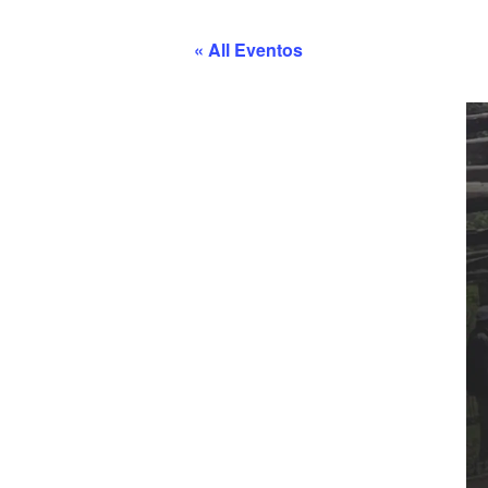
« All Eventos