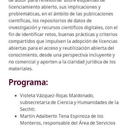
de autor para reflexionar sobre esquemas de
licenciamiento abierto, sus implicaciones y
problemáticas, en el ámbito de las publicaciones
científicas, los repositorios de datos de
investigación y recursos científicos digitales, con el
fin de identificar retos, buenas prácticas y criterios
compartidos que impulsen la adopción de licencias
abiertas para el acceso y reutilización abierta del
conocimiento, desde una perspectiva incluyente y
no comercial y aporten a la claridad jurídica de los
materiales.
Programa:
Violeta Vázquez-Rojas Maldonado,
subsecretaria de Ciencia y Humanidades de la
Secihti.
Martín Adalberto Tena Espinoza de los
Monteros, responsable del Área de Servicios