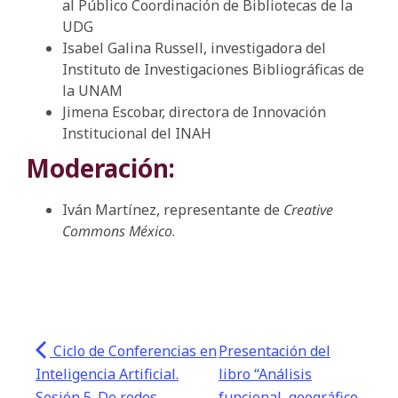
al Público Coordinación de Bibliotecas de la
UDG
Isabel Galina Russell, investigadora del
Instituto de Investigaciones Bibliográficas de
la UNAM
Jimena Escobar, directora de Innovación
Institucional del INAH
Moderación:
Iván Martínez, representante de
Creative
Commons México
.
Ciclo de Conferencias en
Presentación del
Inteligencia Artificial.
libro “Análisis
Sesión 5. De redes
funcional, geográfico