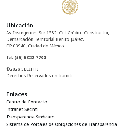
Ubicación
Av. Insurgentes Sur 1582, Col. Crédito Constructor,
Demarcación Territorial Benito Juárez.
CP 03940, Ciudad de México.
Tel:
(55) 5322-7700
©
2026
SECIHTI
Derechos Reservados en trámite
Enlaces
Centro de Contacto
Intranet Secihti
Transparencia Sindicato
Sistema de Portales de Obligaciones de Transparencia