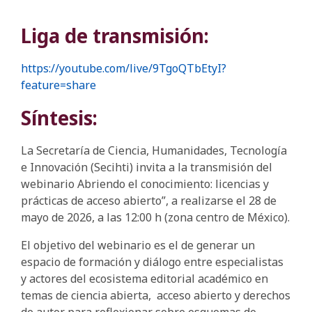
Liga de transmisión
:
https://youtube.com/live/9TgoQTbEtyI?
feature=share
Síntesis:
La Secretaría de Ciencia, Humanidades, Tecnología
e Innovación (Secihti) invita a la transmisión del
webinario Abriendo el conocimiento: licencias y
prácticas de acceso abierto”, a realizarse el 28 de
mayo de 2026, a las 12:00 h (zona centro de México).
El objetivo del webinario es el de generar un
espacio de formación y diálogo entre especialistas
y actores del ecosistema editorial académico en
temas de ciencia abierta, acceso abierto y derechos