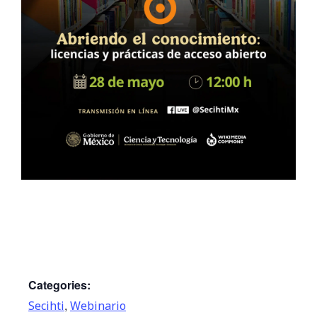
Categories:
,
Secihti
Webinario