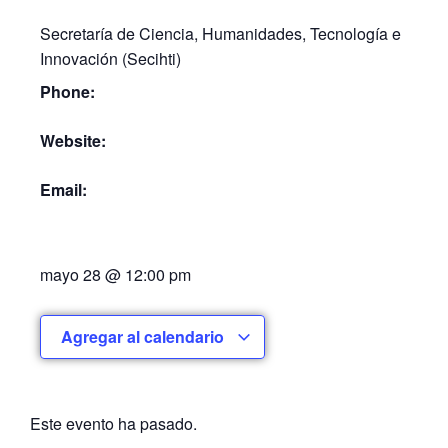
Secretaría de Ciencia, Humanidades, Tecnología e
Innovación (Secihti)
Phone:
Website:
Email:
mayo 28
@
12:00 pm
Agregar al calendario
Este evento ha pasado.