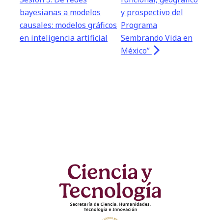
bayesianas a modelos
y prospectivo del
causales: modelos gráficos
Programa
en inteligencia artificial
Sembrando Vida en
México”