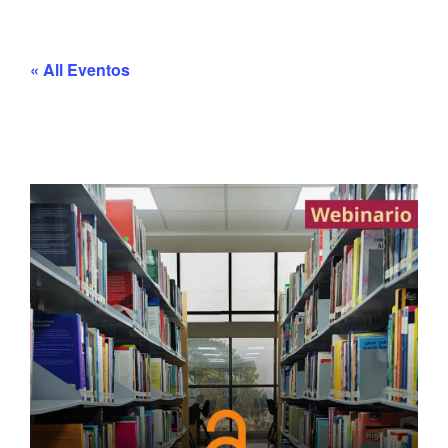
« All Eventos