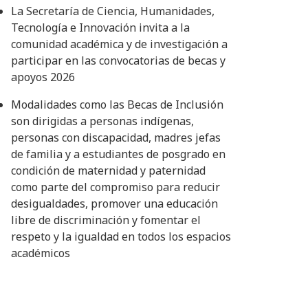
La Secretaría de Ciencia, Humanidades,
Tecnología e Innovación invita a la
comunidad académica y de investigación a
participar en las convocatorias de becas y
apoyos 2026
Modalidades como las Becas de Inclusión
son dirigidas a personas indígenas,
personas con discapacidad, madres jefas
de familia y a estudiantes de posgrado en
condición de maternidad y paternidad
como parte del compromiso para reducir
desigualdades, promover una educación
libre de discriminación y fomentar el
respeto y la igualdad en todos los espacios
académicos