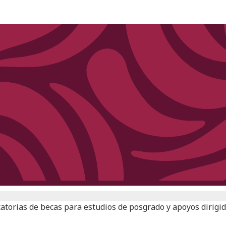
catorias de becas para estudios de posgrado y apoyos dirigid