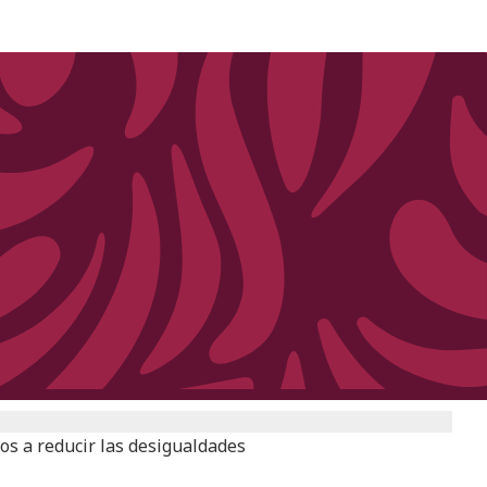
os a reducir las desigualdades