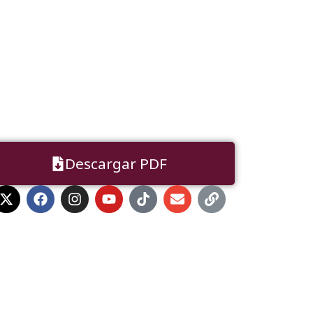
Descargar PDF