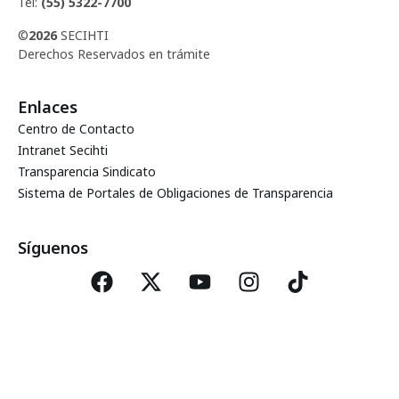
Tel:
(55) 5322-7700
©
2026
SECIHTI
Derechos Reservados en trámite
Enlaces
Centro de Contacto
Intranet Secihti
Transparencia Sindicato
Sistema de Portales de Obligaciones de Transparencia
Síguenos