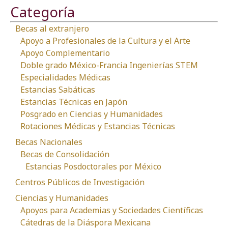
Categoría
Becas al extranjero
Apoyo a Profesionales de la Cultura y el Arte
Apoyo Complementario
Doble grado México-Francia Ingenierías STEM
Especialidades Médicas
Estancias Sabáticas
Estancias Técnicas en Japón
Posgrado en Ciencias y Humanidades
Rotaciones Médicas y Estancias Técnicas
Becas Nacionales
Becas de Consolidación
Estancias Posdoctorales por México
Centros Públicos de Investigación
Ciencias y Humanidades
Apoyos para Academias y Sociedades Científicas
Cátedras de la Diáspora Mexicana