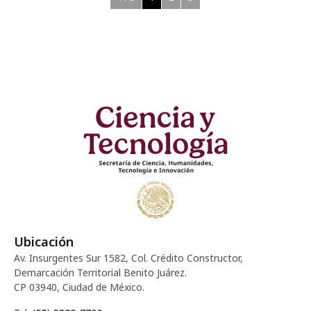
Ubicación
Av. Insurgentes Sur 1582, Col. Crédito Constructor,
Demarcación Territorial Benito Juárez.
CP 03940, Ciudad de México.