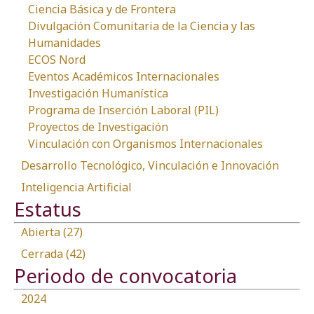
Ciencia Básica y de Frontera
Divulgación Comunitaria de la Ciencia y las
Humanidades
ECOS Nord
Eventos Académicos Internacionales
Investigación Humanística
Programa de Inserción Laboral (PIL)
Proyectos de Investigación
Vinculación con Organismos Internacionales
Desarrollo Tecnológico, Vinculación e Innovación
Inteligencia Artificial
Estatus
Abierta (27)
Cerrada (42)
Periodo de convocatoria
2024