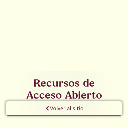
Recursos de
Acceso Abierto
Volver al sitio