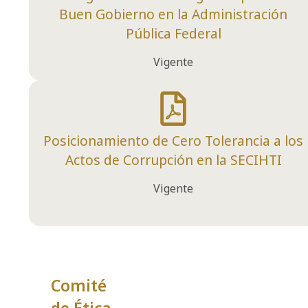
Buen Gobierno en la Administración
Pública Federal
Vigente
Posicionamiento de Cero Tolerancia a los
Actos de Corrupción en la SECIHTI
Vigente
Comité