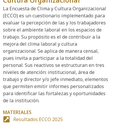
Cultura Organizacional
La Encuesta de Clima y Cultura Organizacional
(ECCO) es un cuestionario implementado para
evaluar la percepción de las y los trabajadores
sobre el ambiente laboral en los espacios de
trabajo. Su propósito es el de contribuir a la
mejora del clima laboral y cultura
organizacional. Se aplica de manera censal,
pues invita a participar a la totalidad del
personal. Sus reactivos se estructuran en tres
niveles de atención: institucional, área de
trabajo y director y/o jefe inmediato, elementos
que permiten emitir informes personalizados
para identificar las fortalezas y oportunidades
de la institución.
MATERIALES
Resultados ECCO 2025