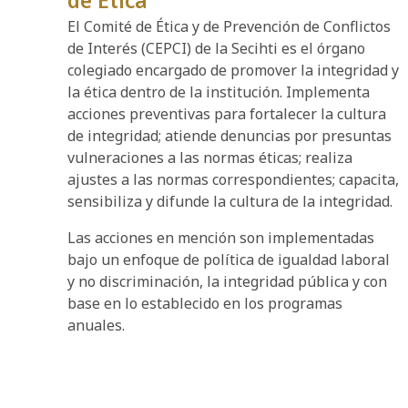
de Ética
El Comité de Ética y de Prevención de Conflictos
de Interés (CEPCI) de la Secihti es el órgano
colegiado encargado de promover la integridad y
la ética dentro de la institución. Implementa
acciones preventivas para fortalecer la cultura
de integridad; atiende denuncias por presuntas
vulneraciones a las normas éticas; realiza
ajustes a las normas correspondientes; capacita,
sensibiliza y difunde la cultura de la integridad.
Las acciones en mención son implementadas
bajo un enfoque de política de igualdad laboral
y no discriminación, la integridad pública y con
base en lo establecido en los programas
anuales.