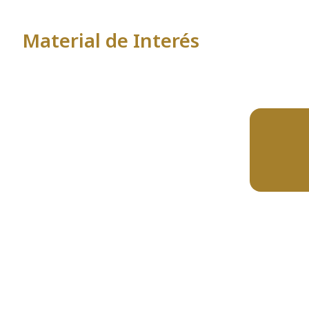
Material de Interés