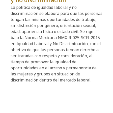
y no discriminación
La política de igualdad laboral y no
discriminación se elabora para que las personas
tengan las mismas oportunidades de trabajo,
sin distinción por género, orientación sexual,
edad, apariencia física o estado civil. Se rige
bajo la Norma Mexicana NMX-R-025-SCFI-2015
en Igualdad Laboral y No Discriminación, con el
objetivo de que las personas tengan derecho a
ser tratadas con respeto y consideración, al
tiempo de promover la igualdad de
oportunidades en el acceso y permanencia de
las mujeres y grupos en situación de
discriminación dentro del mercado laboral.