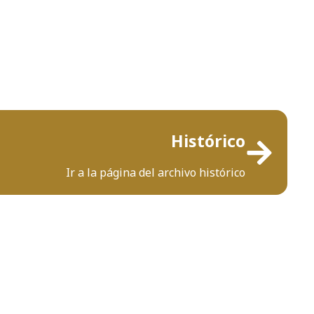
Histórico
Ir a la página del archivo histórico