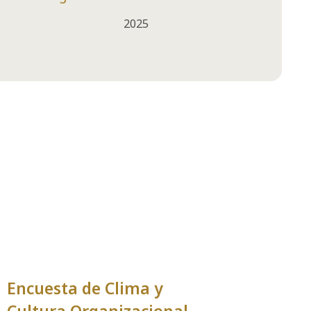
2025
Encuesta de Clima y