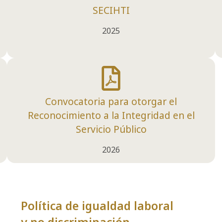
SECIHTI
2025
Convocatoria para otorgar el
Reconocimiento a la Integridad en el
Servicio Público
2026
Política de igualdad laboral