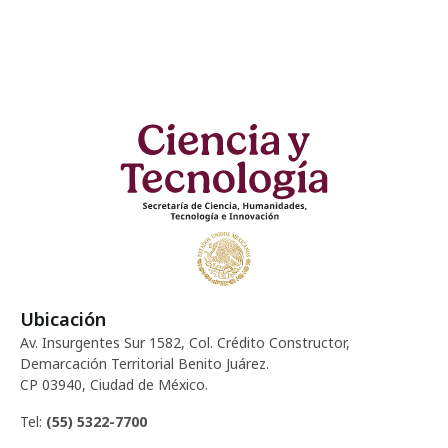
Ubicación
Av. Insurgentes Sur 1582, Col. Crédito Constructor,
Demarcación Territorial Benito Juárez.
CP 03940, Ciudad de México.
Tel:
(55) 5322-7700