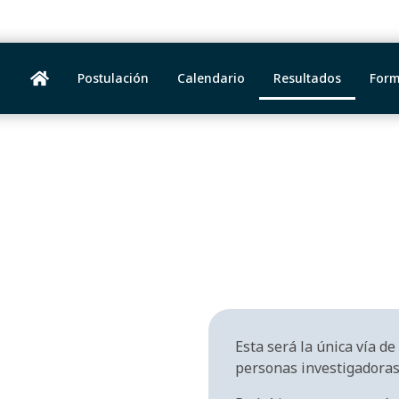
Postulación
Calendario
Resultados
Form
Esta será la única vía de
personas investigadoras