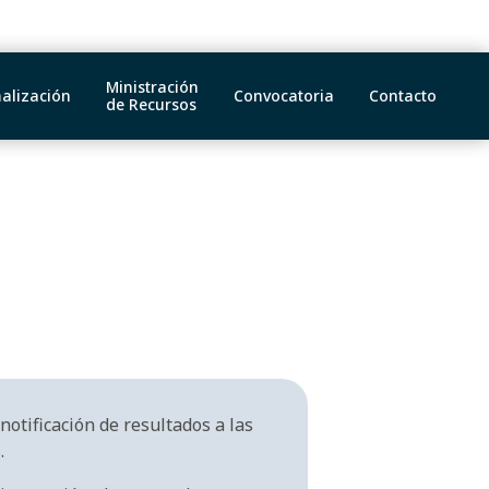
Ministración
alización
Convocatoria
Contacto
de Recursos
 notificación de resultados a las
.