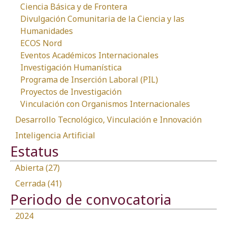
Ciencia Básica y de Frontera
Divulgación Comunitaria de la Ciencia y las
Humanidades
ECOS Nord
Eventos Académicos Internacionales
Investigación Humanística
Programa de Inserción Laboral (PIL)
Proyectos de Investigación
Vinculación con Organismos Internacionales
Desarrollo Tecnológico, Vinculación e Innovación
Inteligencia Artificial
Estatus
Abierta (27)
Cerrada (41)
Periodo de convocatoria
2024