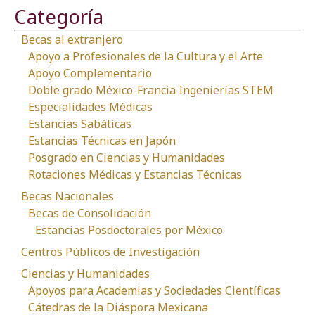
Categoría
Becas al extranjero
Apoyo a Profesionales de la Cultura y el Arte
Apoyo Complementario
Doble grado México-Francia Ingenierías STEM
Especialidades Médicas
Estancias Sabáticas
Estancias Técnicas en Japón
Posgrado en Ciencias y Humanidades
Rotaciones Médicas y Estancias Técnicas
Becas Nacionales
Becas de Consolidación
Estancias Posdoctorales por México
Centros Públicos de Investigación
Ciencias y Humanidades
Apoyos para Academias y Sociedades Científicas
Cátedras de la Diáspora Mexicana