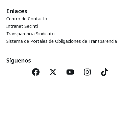
Enlaces
Centro de Contacto
Intranet Secihti
Transparencia Sindicato
Sistema de Portales de Obligaciones de Transparencia
Síguenos