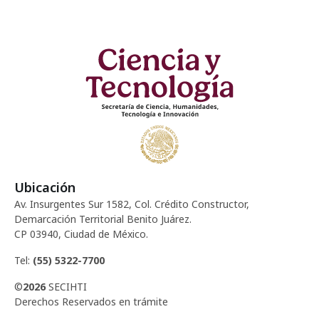
Ubicación
Av. Insurgentes Sur 1582, Col. Crédito Constructor,
Demarcación Territorial Benito Juárez.
CP 03940, Ciudad de México.
Tel:
(55) 5322-7700
©
2026
SECIHTI
Derechos Reservados en trámite