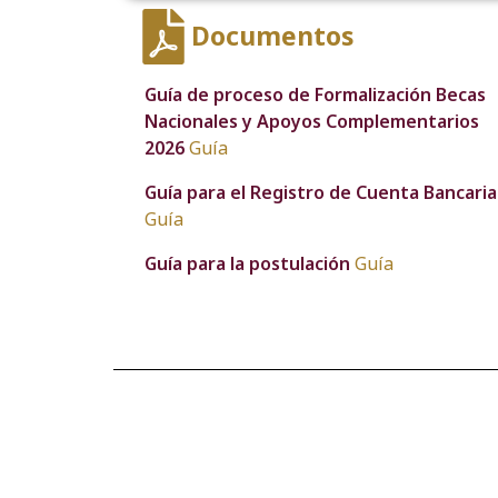
Documentos
Guía de proceso de Formalización Becas
Nacionales y Apoyos Complementarios
2026
Guía
Guía para el Registro de Cuenta Bancaria
Guía
Guía para la postulación
Guía