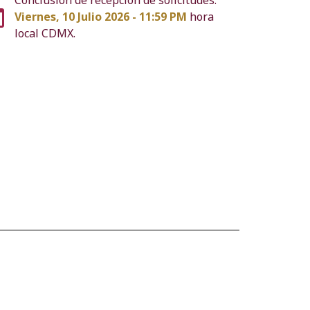
Viernes, 10 Julio 2026 - 11:59 PM
hora
local CDMX.