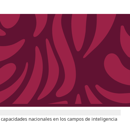
 capacidades nacionales en los campos de inteligencia