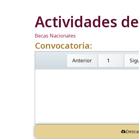
Actividades de
Becas Nacionales
Convocatoria:
Anterior
Sig
Desca