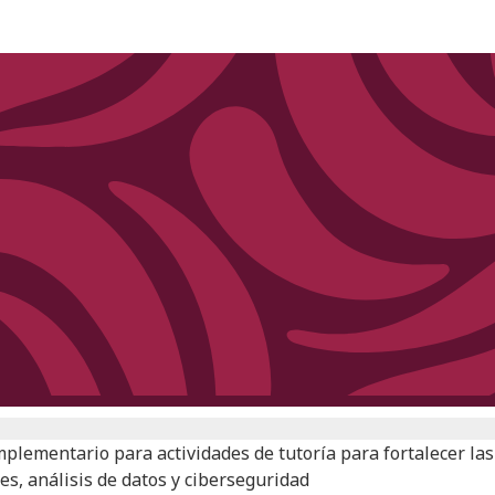
lementario para actividades de tutoría para fortalecer las
des, análisis de datos y ciberseguridad