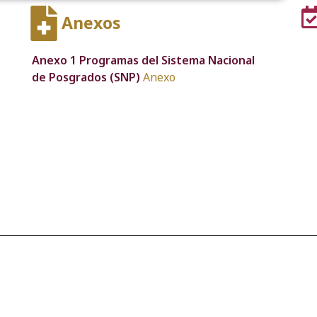
Anexos
Anexo 1 Programas del Sistema Nacional
de Posgrados (SNP)
Anexo