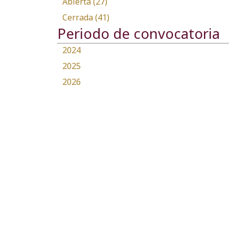
Abierta (27)
Cerrada (41)
Periodo de convocatoria
2024
2025
2026