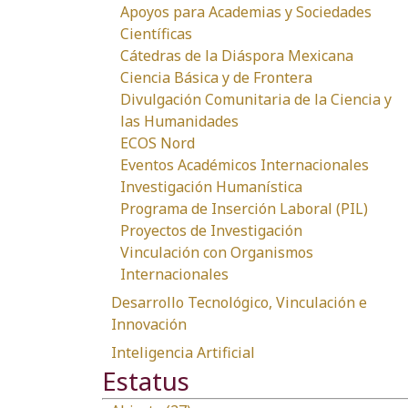
Apoyos para Academias y Sociedades
Científicas
Cátedras de la Diáspora Mexicana
Ciencia Básica y de Frontera
Divulgación Comunitaria de la Ciencia y
las Humanidades
ECOS Nord
Eventos Académicos Internacionales
Investigación Humanística
Programa de Inserción Laboral (PIL)
Proyectos de Investigación
Vinculación con Organismos
Internacionales
Desarrollo Tecnológico, Vinculación e
Innovación
Inteligencia Artificial
Estatus