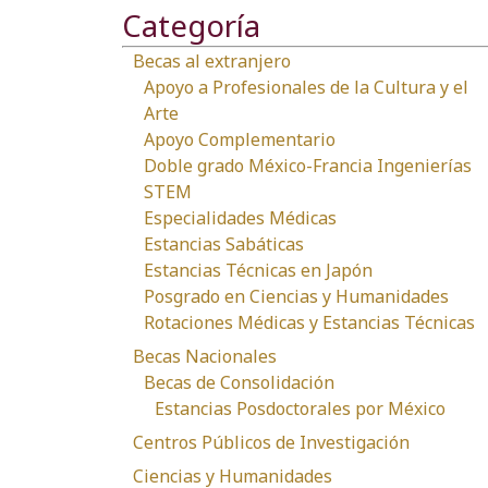
Categoría
Becas al extranjero
Apoyo a Profesionales de la Cultura y el
Arte
Apoyo Complementario
Doble grado México-Francia Ingenierías
STEM
Especialidades Médicas
Estancias Sabáticas
Estancias Técnicas en Japón
Posgrado en Ciencias y Humanidades
Rotaciones Médicas y Estancias Técnicas
Becas Nacionales
Becas de Consolidación
Estancias Posdoctorales por México
Centros Públicos de Investigación
Ciencias y Humanidades