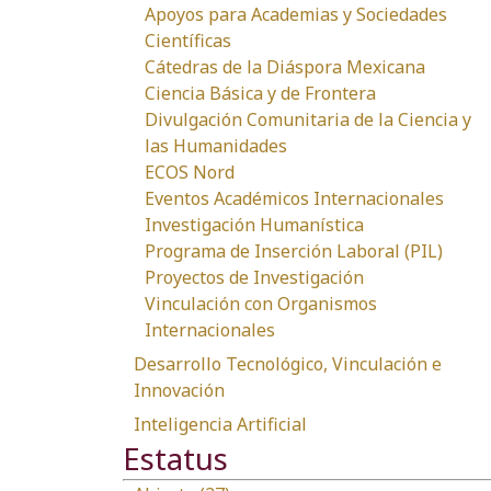
Apoyos para Academias y Sociedades
Científicas
Cátedras de la Diáspora Mexicana
Ciencia Básica y de Frontera
Divulgación Comunitaria de la Ciencia y
las Humanidades
ECOS Nord
Eventos Académicos Internacionales
Investigación Humanística
Programa de Inserción Laboral (PIL)
Proyectos de Investigación
Vinculación con Organismos
Internacionales
Desarrollo Tecnológico, Vinculación e
Innovación
Inteligencia Artificial
Estatus