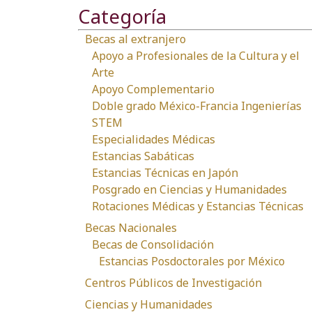
Categoría
Becas al extranjero
Apoyo a Profesionales de la Cultura y el
Arte
Apoyo Complementario
Doble grado México-Francia Ingenierías
STEM
Especialidades Médicas
Estancias Sabáticas
Estancias Técnicas en Japón
Posgrado en Ciencias y Humanidades
Rotaciones Médicas y Estancias Técnicas
Becas Nacionales
Becas de Consolidación
Estancias Posdoctorales por México
Centros Públicos de Investigación
Ciencias y Humanidades