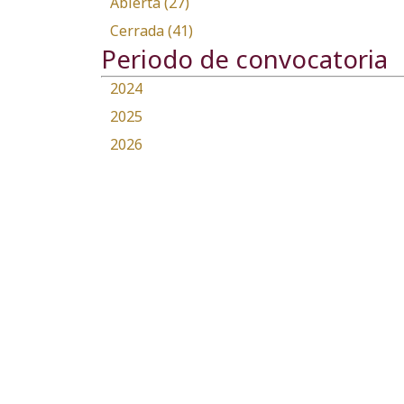
Abierta (27)
Cerrada (41)
Periodo de convocatoria
2024
2025
2026